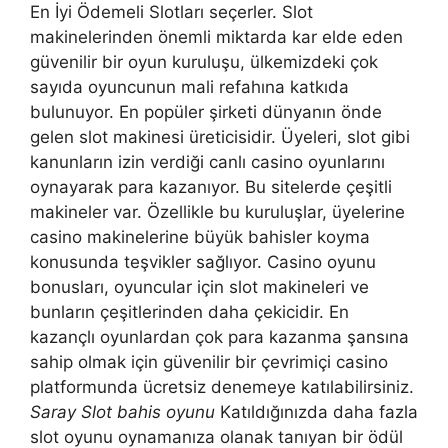
En İyi Ödemeli Slotları seçerler. Slot
makinelerinden önemli miktarda kar elde eden
güvenilir bir oyun kuruluşu, ülkemizdeki çok
sayıda oyuncunun mali refahına katkıda
bulunuyor. En popüler şirketi dünyanın önde
gelen slot makinesi üreticisidir. Üyeleri, slot gibi
kanunların izin verdiği canlı casino oyunlarını
oynayarak para kazanıyor. Bu sitelerde çeşitli
makineler var. Özellikle bu kuruluşlar, üyelerine
casino makinelerine büyük bahisler koyma
konusunda teşvikler sağlıyor. Casino oyunu
bonusları, oyuncular için slot makineleri ve
bunların çeşitlerinden daha çekicidir. En
kazançlı oyunlardan çok para kazanma şansına
sahip olmak için güvenilir bir çevrimiçi casino
platformunda ücretsiz denemeye katılabilirsiniz.
Saray Slot bahis oyunu
Katıldığınızda daha fazla
slot oyunu oynamanıza olanak tanıyan bir ödül