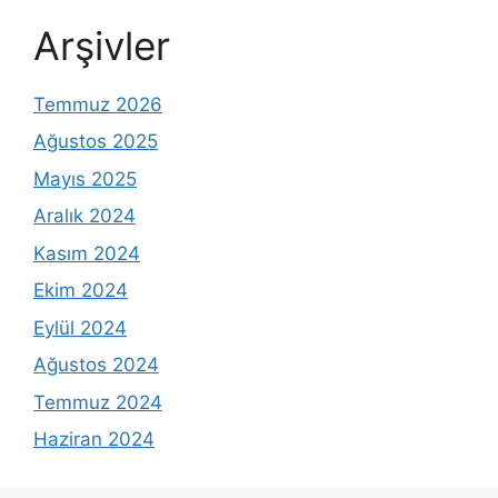
Arşivler
Temmuz 2026
Ağustos 2025
Mayıs 2025
Aralık 2024
Kasım 2024
Ekim 2024
Eylül 2024
Ağustos 2024
Temmuz 2024
Haziran 2024