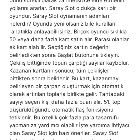
bunu sürekli olarak zahmetsizce elde etmenin
yollarını ararlar. Saray Slot oldukça karlı bir
oyundur. Saray Slot oynamanın adımları
nelerdir? Oyunda yeni olsanız bile kuralları
rahatlıkla anlayabilirsiniz. Birçok oyuncu sıklıkla
50 veya daha fazla kart satın alır. Parası olanlar
ek kart alabilir. Seçtiğiniz kartın değerini
belirledikten sonra Başlat butonuna tıklayın.
Çekiliş bittiğinde topun çarptığı sayılar kaybolur.
Kazanan kartların sonucu, tüm çekilişler
bittikten sonra belirlenir. Bu kart, kazanmayı
belirleyen bir çarpan oluşturmak için otomatik
olarak artırılan toplarla birlikte gelir. Tahtadaki
sayıyı seçen kişi daha fazla puan alır. 51. top
düşürüldüğünde otomatik flaş fonksiyonu
tetiklenir. Bu özellik çok fazla para tasarrufu
yapmanıza yardımcı olabilir İşte yardıma ihtiyacı
olan Saray Slot için bazı öneriler.
Saray Slot