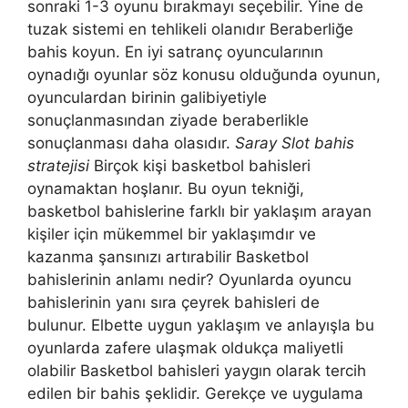
sonraki 1-3 oyunu bırakmayı seçebilir. Yine de
tuzak sistemi en tehlikeli olanıdır Beraberliğe
bahis koyun. En iyi satranç oyuncularının
oynadığı oyunlar söz konusu olduğunda oyunun,
oyunculardan birinin galibiyetiyle
sonuçlanmasından ziyade beraberlikle
sonuçlanması daha olasıdır.
Saray Slot bahis
stratejisi
Birçok kişi basketbol bahisleri
oynamaktan hoşlanır. Bu oyun tekniği,
basketbol bahislerine farklı bir yaklaşım arayan
kişiler için mükemmel bir yaklaşımdır ve
kazanma şansınızı artırabilir Basketbol
bahislerinin anlamı nedir? Oyunlarda oyuncu
bahislerinin yanı sıra çeyrek bahisleri de
bulunur. Elbette uygun yaklaşım ve anlayışla bu
oyunlarda zafere ulaşmak oldukça maliyetli
olabilir Basketbol bahisleri yaygın olarak tercih
edilen bir bahis şeklidir. Gerekçe ve uygulama