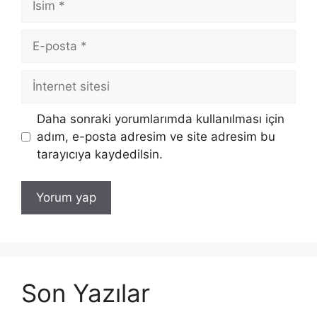
E-
posta
İnternet
sitesi
Daha sonraki yorumlarımda kullanılması için
adım, e-posta adresim ve site adresim bu
tarayıcıya kaydedilsin.
Son Yazılar