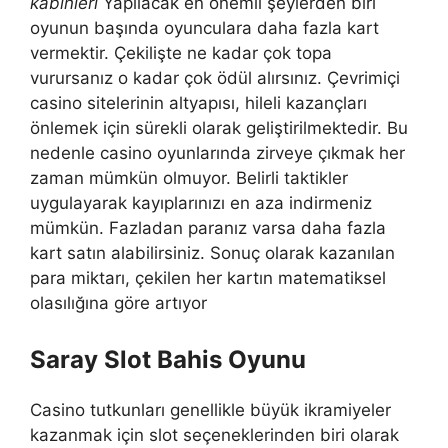
kabinleri
Yapılacak en önemli şeylerden biri
oyunun başında oyunculara daha fazla kart
vermektir. Çekilişte ne kadar çok topa
vurursanız o kadar çok ödül alırsınız. Çevrimiçi
casino sitelerinin altyapısı, hileli kazançları
önlemek için sürekli olarak geliştirilmektedir. Bu
nedenle casino oyunlarında zirveye çıkmak her
zaman mümkün olmuyor. Belirli taktikler
uygulayarak kayıplarınızı en aza indirmeniz
mümkün. Fazladan paranız varsa daha fazla
kart satın alabilirsiniz. Sonuç olarak kazanılan
para miktarı, çekilen her kartın matematiksel
olasılığına göre artıyor
Saray Slot Bahis Oyunu
Casino tutkunları genellikle büyük ikramiyeler
kazanmak için slot seçeneklerinden biri olarak